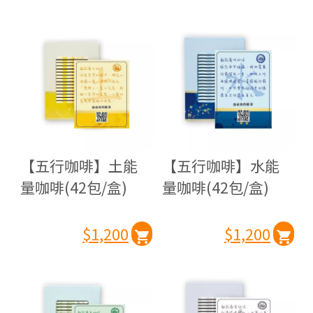
【五行咖啡】土能
【五行咖啡】水能
量咖啡(42包/盒)
量咖啡(42包/盒)
$1,200
$1,200