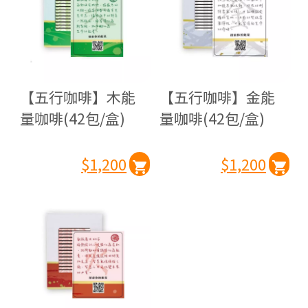
【五行咖啡】木能
【五行咖啡】金能
量咖啡(42包/盒)
量咖啡(42包/盒)
$1,200
$1,200