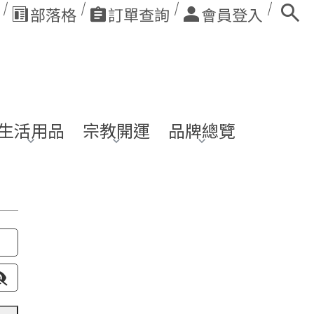
部落格
訂單查詢
會員登入
生活用品
宗教開運
品牌總覽