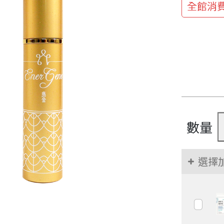
全館消費
數量
選擇