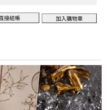
直接結帳
加入購物車