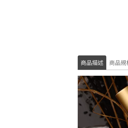
商品描述
商品規