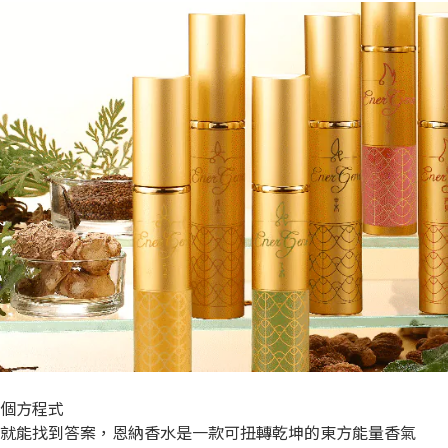
一個方程式
就能找到答案，恩納香水是一款可扭轉乾坤的東方能量香氣