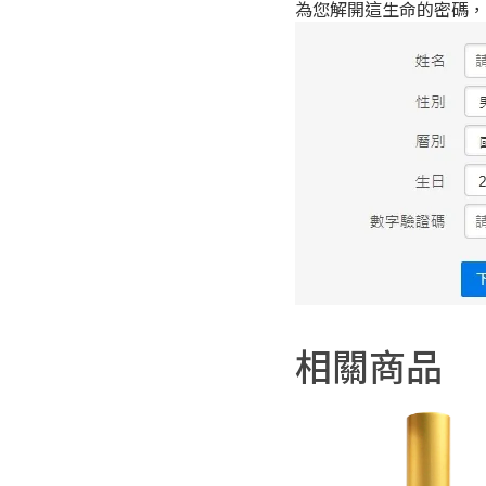
為您解開這生命的密碼，
相關商品