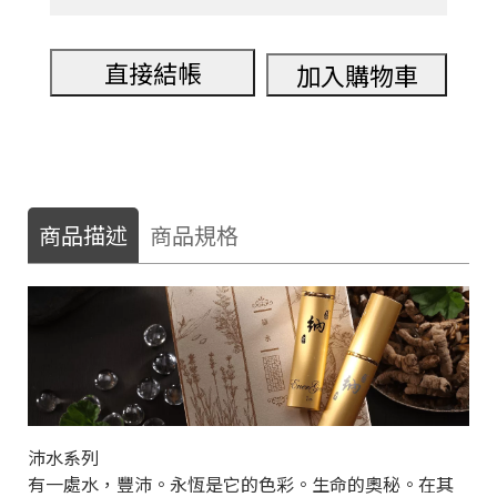
直接結帳
加入購物車
商品描述
商品規格
沛水系列
有一處水，豐沛。永恆是它的色彩。生命的奧秘。在其