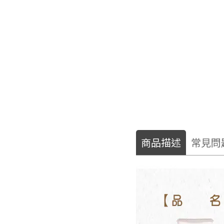
商品描述
常見問