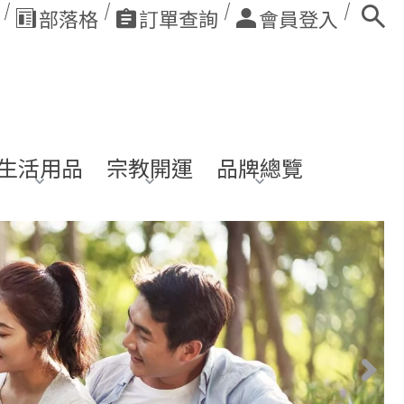
部落格
訂單查詢
會員登入
生活用品
宗教開運
品牌總覽