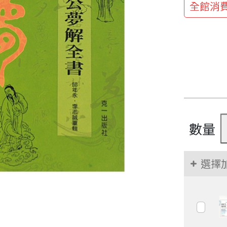
全館消費
數量
選擇