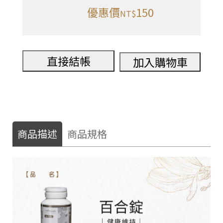
優惠價
150
NT$
直接結帳
加入購物車
商品描述
商品規格